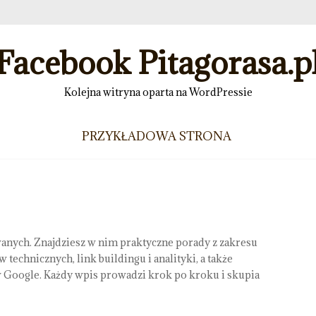
Facebook Pitagorasa.p
Kolejna witryna oparta na WordPressie
PRZYKŁADOWA STRONA
anych. Znajdziesz w nim praktyczne porady z zakresu
technicznych, link buildingu i analityki, a także
 Google. Każdy wpis prowadzi krok po kroku i skupia