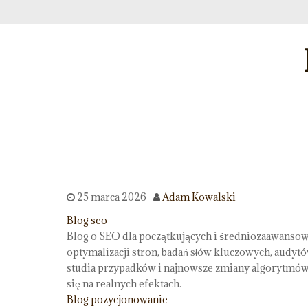
25 marca 2026
Adam Kowalski
Blog seo
Blog o SEO dla początkujących i średniozaawansow
optymalizacji stron, badań słów kluczowych, audytów 
studia przypadków i najnowsze zmiany algorytmów
się na realnych efektach.
Blog pozycjonowanie